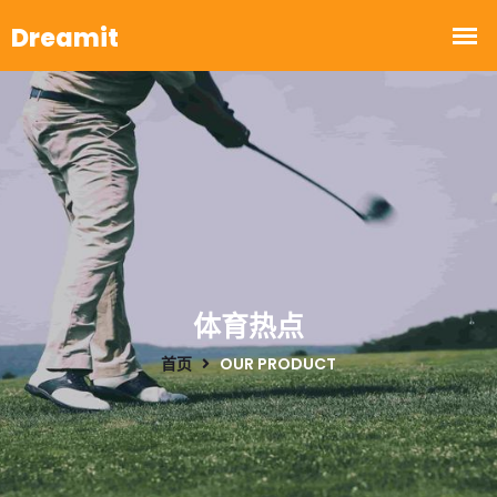
体育热点
首页
OUR PRODUCT